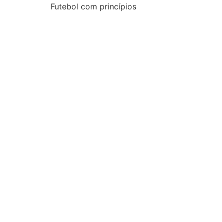
Futebol com princípios