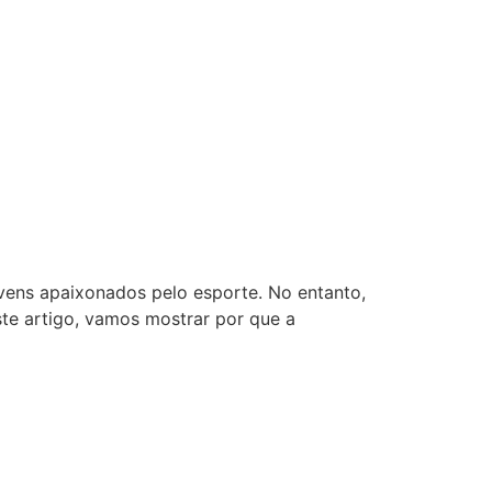
ovens apaixonados pelo esporte. No entanto,
este artigo, vamos mostrar por que a